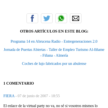
OTROS ARTÍCULOS EN ESTE BLOG:
Programa 14 en Abrucena Radio - Entregeneraciones 2.0
Jornada de Puertas Abiertas - Taller de Empleo Turismo Al-fiñame
- Fiñana - Almería
Coches de lujo fabricados por un abulense
1 COMENTARIO
FIERA
-
07 de junio de 2007 - 18:55
El enlace de la virtual party no va, no sé si vosotros mismos lo