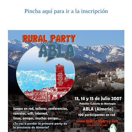
Pincha aquí para ir a la inscripción