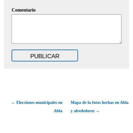
Comentario
← Elecciones municipales en
Mapa de la fotos hechas en Abla
Abla
y alrededores →