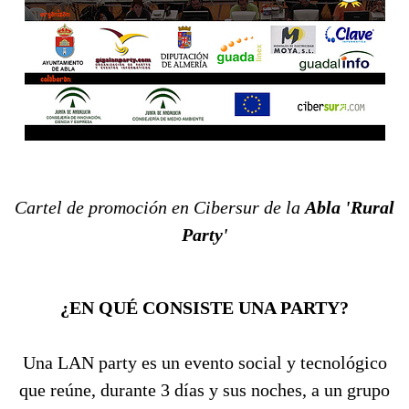
Cartel de promoción en Cibersur de la
Abla 'Rural
Party'
¿EN QUÉ CONSISTE UNA PARTY?
Una LAN party es un evento social y tecnológico
que reúne, durante 3 días y sus noches, a un grupo