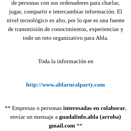
de personas con sus ordenadores para charlar,
jugar, compartir e intercambiar información. El
nivel tecnológico es alto, por lo que es una fuente
de transmisión de conocimientos, experiencias y
todo un reto organizativo para Abla.
Toda la información en
http://www.ablaruralparty.com
** Empresas o personas
interesadas en colaborar
,
enviar un mensaje a
guadalinfo.abla (arroba)
gmail.com
**