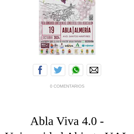
0 COMENTARIOS
Abla Viva 4.0 -