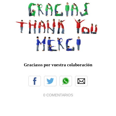
Graciasss por vuestra colaboración
0 COMENTARIOS