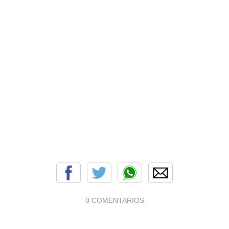
0 COMENTARIOS