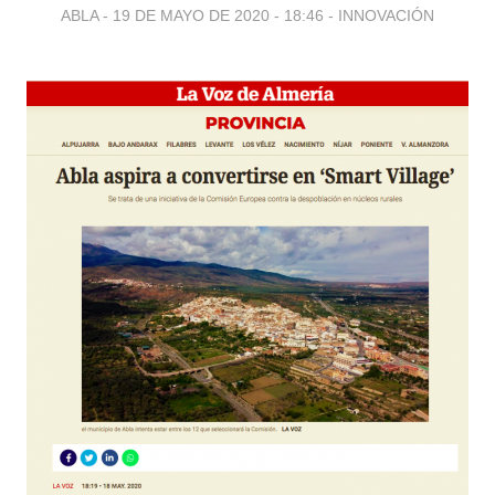
ABLA -
19 DE MAYO DE 2020 - 18:46
-
INNOVACIÓN