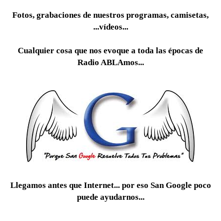
Fotos, grabaciones de nuestros programas, camisetas,
...vídeos...
Cualquier cosa que nos evoque a toda las épocas de
Radio ABLAmos...
Llegamos antes que Internet... por eso San Google poco
puede ayudarnos...