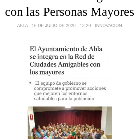
con las Personas Mayores
ABLA -
16 DE JULIO DE 2020 - 13:20
-
INNOVACIÓN