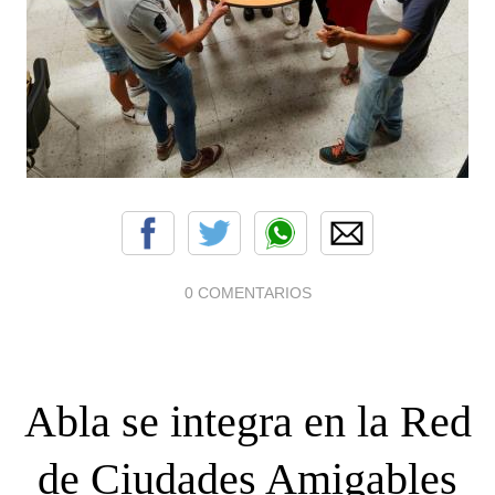
0 COMENTARIOS
Abla se integra en la Red
de Ciudades Amigables