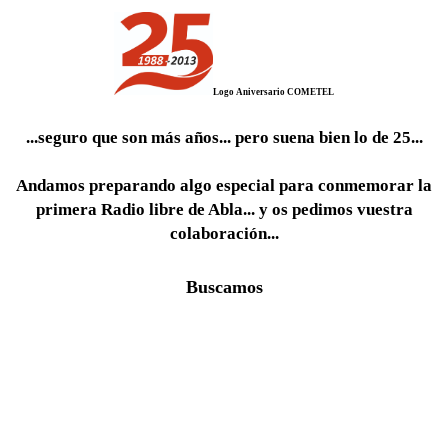
Logo Aniversario COMETEL
...seguro que son más años... pero
suena bien lo de 25...
Andamos preparando algo especial para conmemorar la
primera Radio libre de Abla... y os pedimos vuestra
colaboración...
Buscamos