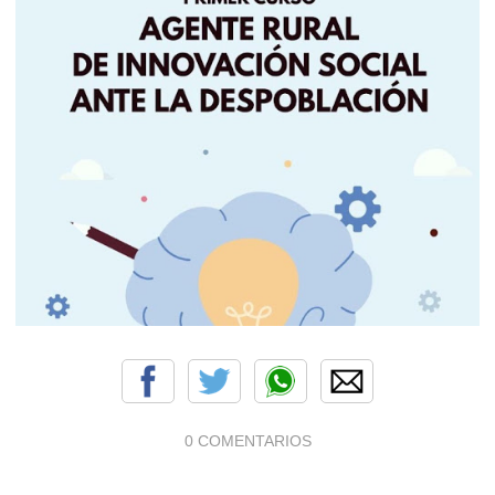
0 COMENTARIOS