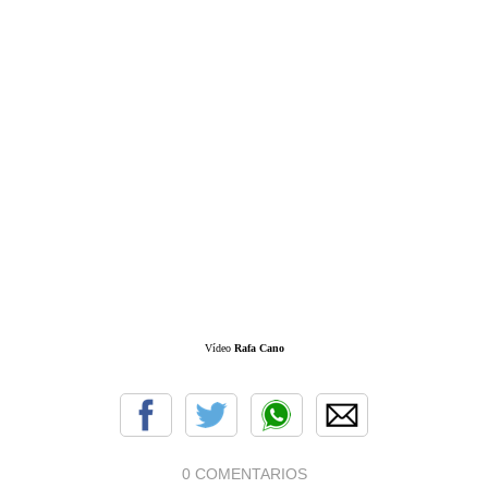
Vídeo
Rafa Cano
0 COMENTARIOS