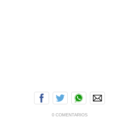
0 COMENTARIOS