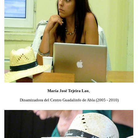
María José Tejeira Lao
,
Dinamizadora del Centro Guadalinfo de Abla (2005 - 2010)