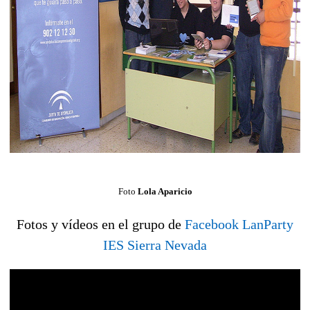
Foto
Lola Aparicio
Fotos y vídeos en el grupo de
Facebook LanParty
IES Sierra Nevada