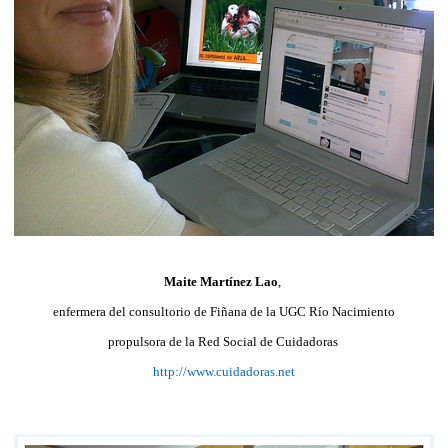
Maite Martínez Lao
,
enfermera del consultorio de Fiñana de la UGC Río Nacimiento
propulsora de la Red Social de Cuidadoras
http://www.cuidadoras.net