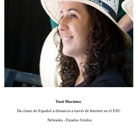
Tusti Martínez
,
Da clases de Español a distancia a través de Internet en el ESU.
Nebraska - Estados Unidos