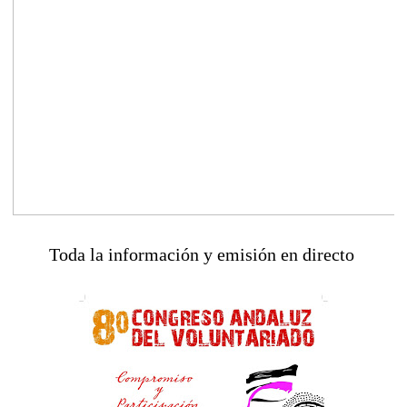
Toda la información y emisión en directo