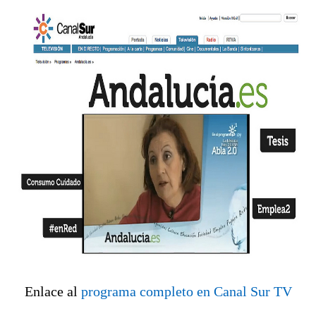
Enlace al
programa completo en Canal Sur TV