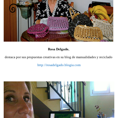
Rosa Delgado
,
destaca por sus propuestas creativas en su blog de manualidades y reciclado
http://rosadelgado.blogia.com