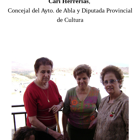
Cari Herrerías
,
Concejal del Ayto. de Abla y Diputada Provincial
de Cultura