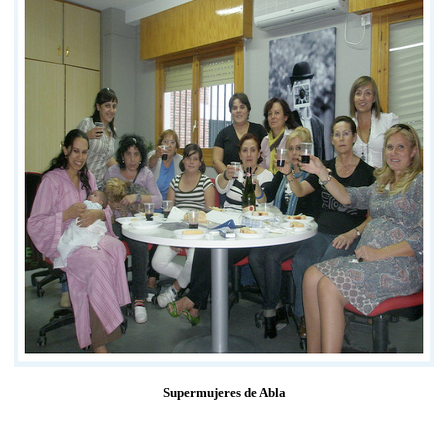
Supermujeres de Abla