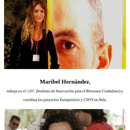
Maribel Hernández
,
trabaja en el
i2BC
(Instituto de Innovación para el Bienestar Ciudadano) y
coordina los proyectos Europetition y CISVI en Abla