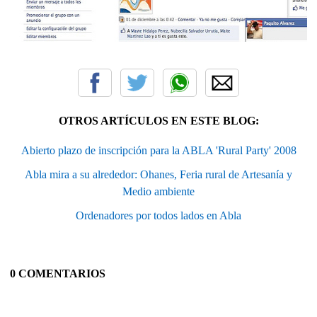
OTROS ARTÍCULOS EN ESTE BLOG:
Abierto plazo de inscripción para la ABLA 'Rural Party' 2008
Abla mira a su alrededor: Ohanes, Feria rural de Artesanía y
Medio ambiente
Ordenadores por todos lados en Abla
0 COMENTARIOS