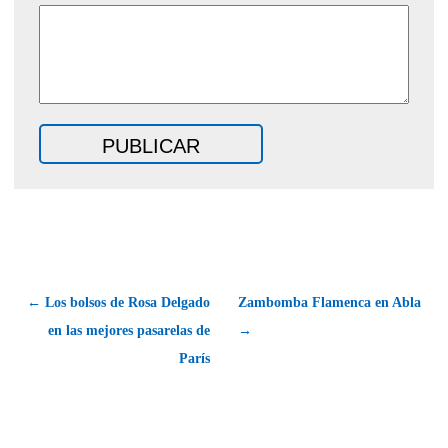
← Los bolsos de Rosa Delgado
Zambomba Flamenca en Abla
en las mejores pasarelas de
→
París