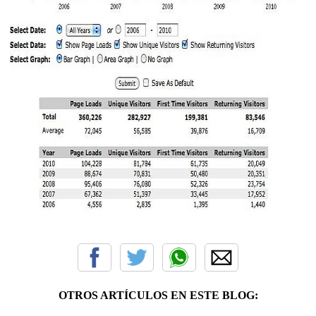
OTROS ARTÍCULOS EN ESTE BLOG: