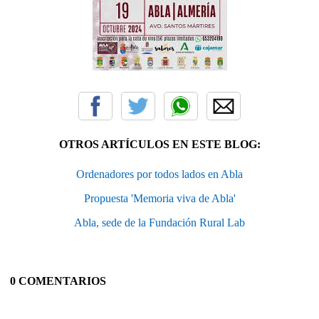
OTROS ARTÍCULOS EN ESTE BLOG:
Ordenadores por todos lados en Abla
Propuesta 'Memoria viva de Abla'
Abla, sede de la Fundación Rural Lab
0 COMENTARIOS