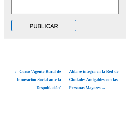
← Curso 'Agente Rural de
Abla se integra en la Red de
Innovación Social ante la
Ciudades Amigables con las
Despoblación'
Personas Mayores →