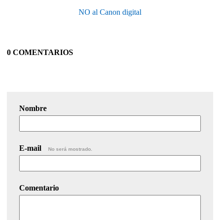
NO al Canon digital
0 COMENTARIOS
Nombre
E-mail
No será mostrado.
Comentario