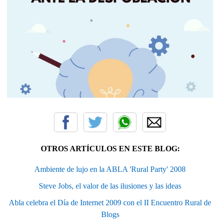
OTROS ARTÍCULOS EN ESTE BLOG:
Ambiente de lujo en la ABLA 'Rural Party' 2008
Steve Jobs, el valor de las ilusiones y las ideas
Abla celebra el Día de Internet 2009 con el II Encuentro Rural de
Blogs