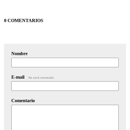
0 COMENTARIOS
Nombre
E-mail
No será mostrado.
Comentario