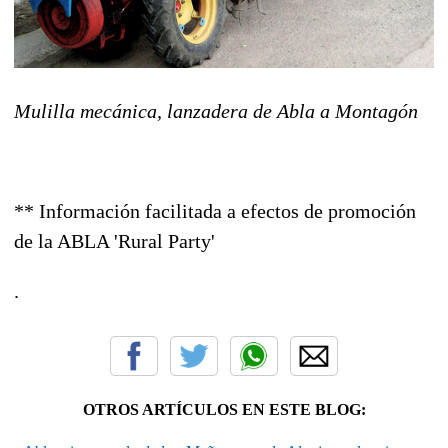
Mulilla mecánica, lanzadera de Abla a Montagón
** Información facilitada a efectos de promoción
de la ABLA 'Rural Party'
.
OTROS ARTÍCULOS EN ESTE BLOG: