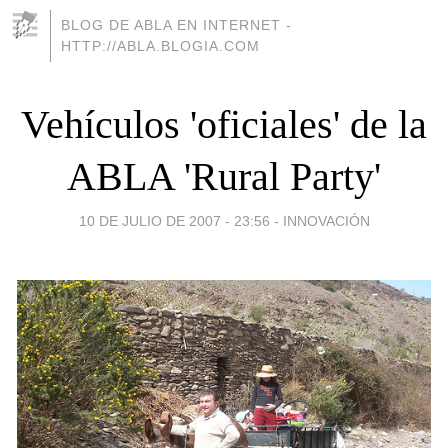
BLOG DE ABLA EN INTERNET -
HTTP://ABLA.BLOGIA.COM
Vehículos 'oficiales' de la
ABLA 'Rural Party'
10 DE JULIO DE 2007 - 23:56
-
INNOVACIÓN