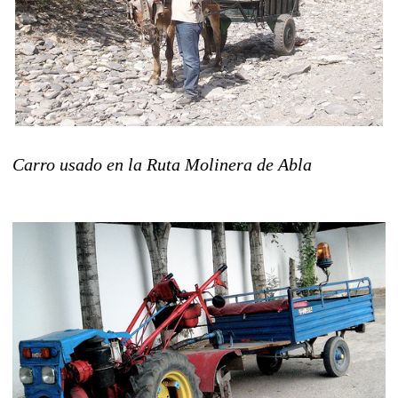
Carro usado en la Ruta Molinera de Abla