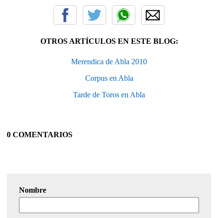
OTROS ARTÍCULOS EN ESTE BLOG:
Merendica de Abla 2010
Corpus en Abla
Tarde de Toros en Abla
0 COMENTARIOS
Nombre