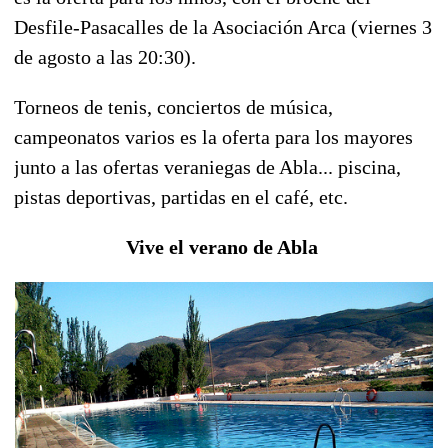
Desfile-Pasacalles de la Asociación Arca (viernes 3
de agosto a las 20:30).
Torneos de tenis, conciertos de música,
campeonatos varios es la oferta para los mayores
junto a las ofertas veraniegas de Abla... piscina,
pistas deportivas, partidas en el café, etc.
Vive el verano de Abla