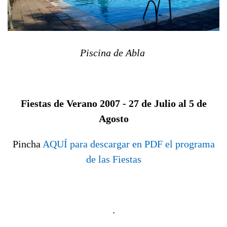
Piscina de Abla
Fiestas de Verano 2007 - 27 de Julio al 5 de
Agosto
Pincha
AQUÍ para descargar en PDF el programa
de las Fiestas
.