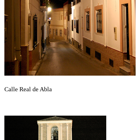
Calle Real de Abla