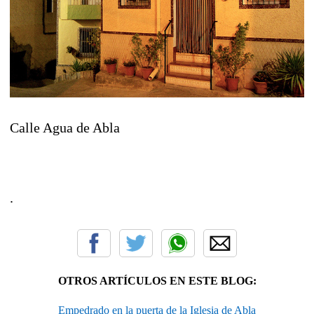
Calle Agua de Abla
.
OTROS ARTÍCULOS EN ESTE BLOG:
Empedrado en la puerta de la Iglesia de Abla