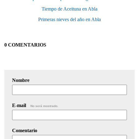
Tiempo de Aceituna en Abla
Primeras nieves del año en Abla
0 COMENTARIOS
Nombre
E-mail
No será mostrado.
Comentario