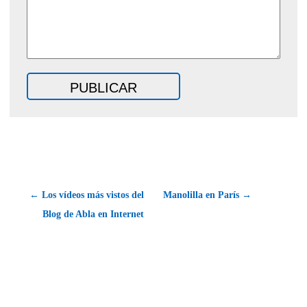
← Los vídeos más vistos del
Manolilla en París →
Blog de Abla en Internet