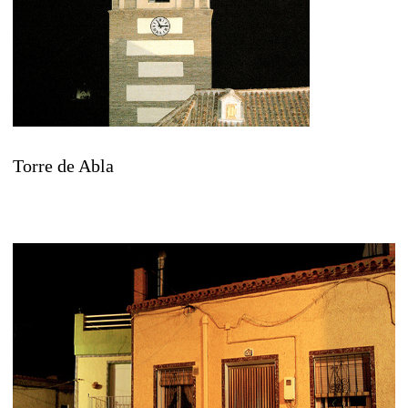
Torre de Abla