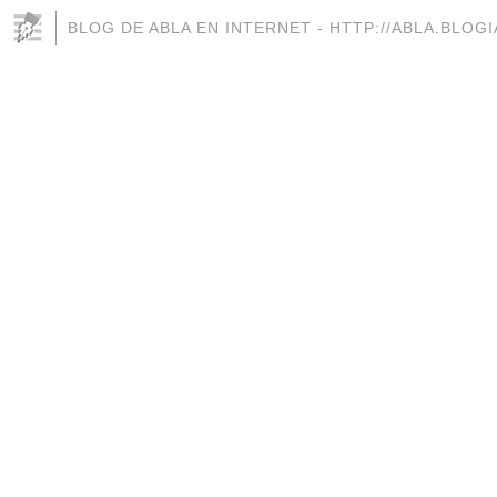
BLOG DE ABLA EN INTERNET - HTTP://ABLA.BLOG