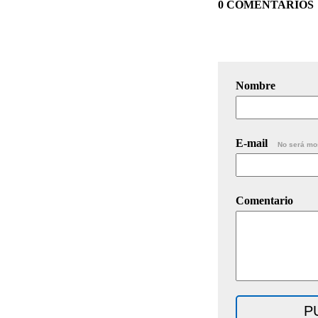
0 COMENTARIOS
Nombre
E-mail
No será mo
Comentario