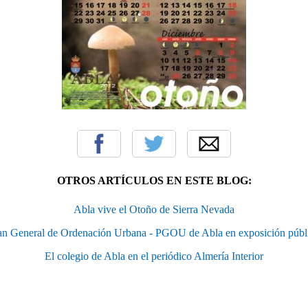
OTROS ARTÍCULOS EN ESTE BLOG:
Abla vive el Otoño de Sierra Nevada
an General de Ordenación Urbana - PGOU de Abla en exposición públ
El colegio de Abla en el periódico Almería Interior