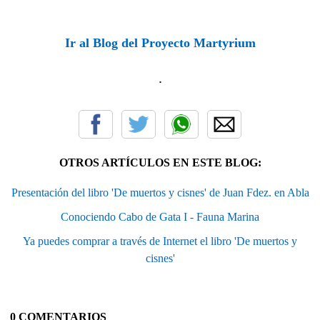
Ir al Blog del Proyecto Martyrium
.
OTROS ARTÍCULOS EN ESTE BLOG:
Presentación del libro 'De muertos y cisnes' de Juan Fdez. en Abla
Conociendo Cabo de Gata I - Fauna Marina
Ya puedes comprar a través de Internet el libro 'De muertos y
cisnes'
0 COMENTARIOS