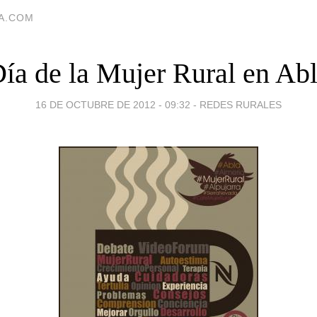
IA.COM
ía de la Mujer Rural en Ab
16 DE OCTUBRE DE 2012 - 09:32
-
REDES RURALES