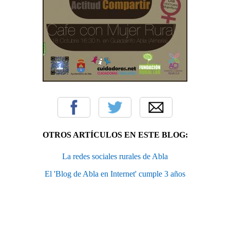
OTROS ARTÍCULOS EN ESTE BLOG:
La redes sociales rurales de Abla
El 'Blog de Abla en Internet' cumple 3 años