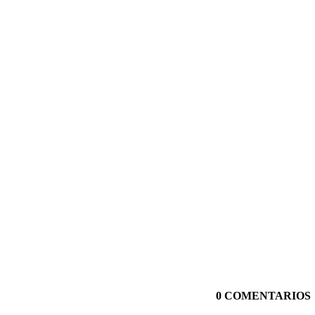
0 COMENTARIOS