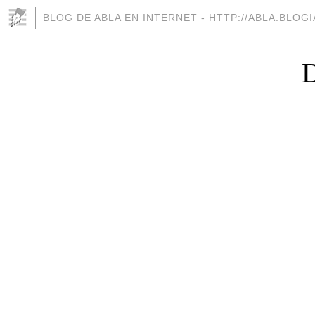
BLOG DE ABLA EN INTERNET - HTTP://ABLA.BLOG
D