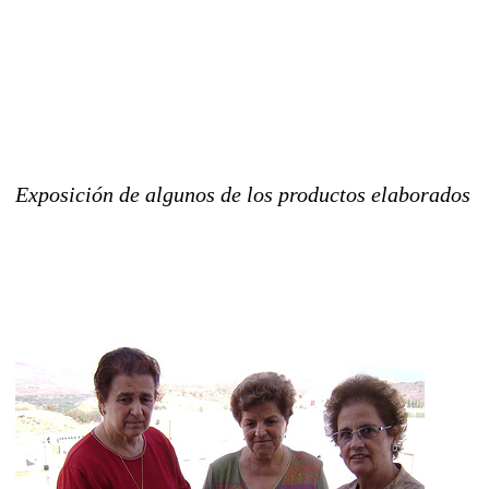
Exposición de algunos de los productos elaborados