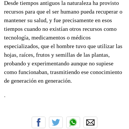
Desde tiempos antiguos la naturaleza ha provisto
recursos para que el ser humano pueda recuperar o
mantener su salud, y fue precisamente en esos
tiempos cuando no existían otros recursos como
tecnología, medicamentos o médicos
especializados, que el hombre tuvo que utilizar las
hojas, raíces, frutos y semillas de las plantas,
probando y experimentando aunque no supiese
como funcionaban, trasmitiendo ese conocimiento
de generación en generación.
.