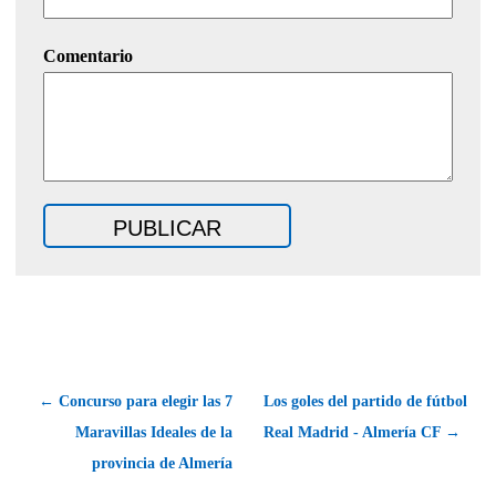
Comentario
← Concurso para elegir las 7
Los goles del partido de fútbol
Maravillas Ideales de la
Real Madrid - Almería CF →
provincia de Almería