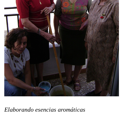
Elaborando esencias aromáticas