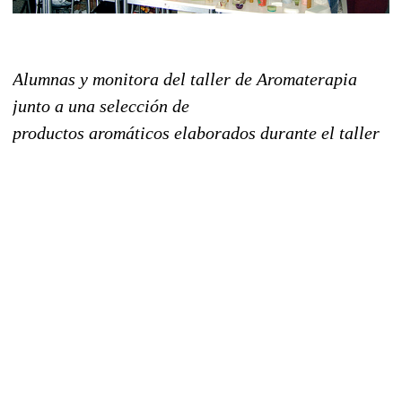
Alumnas y monitora del taller de Aromaterapia
junto a una selección de
productos aromáticos elaborados durante el taller