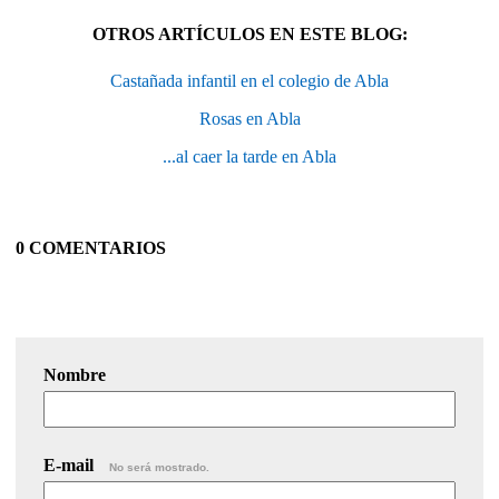
OTROS ARTÍCULOS EN ESTE BLOG:
Castañada infantil en el colegio de Abla
Rosas en Abla
...al caer la tarde en Abla
0 COMENTARIOS
Nombre
E-mail
No será mostrado.