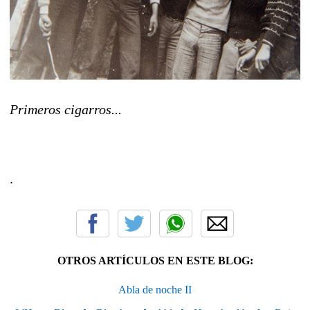
Primeros cigarros...
.
OTROS ARTÍCULOS EN ESTE BLOG:
Abla de noche II