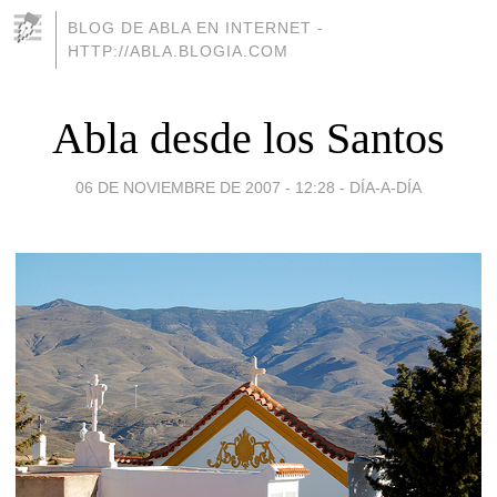
BLOG DE ABLA EN INTERNET -
HTTP://ABLA.BLOGIA.COM
Abla desde los Santos
06 DE NOVIEMBRE DE 2007 - 12:28
-
DÍA-A-DÍA