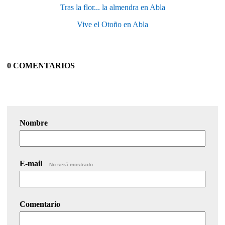
Tras la flor... la almendra en Abla
Vive el Otoño en Abla
0 COMENTARIOS
Nombre
E-mail
No será mostrado.
Comentario