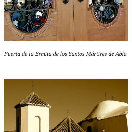
Puerta de la Ermita de los Santos Mártires de Abla