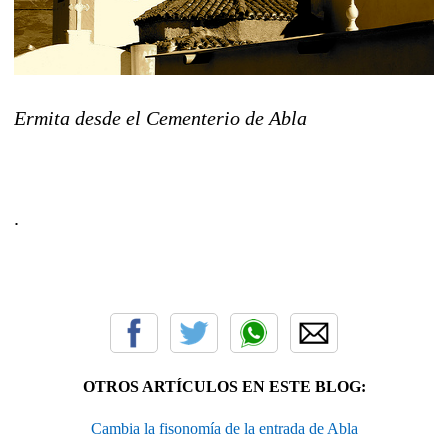
Ermita desde el Cementerio de Abla
.
OTROS ARTÍCULOS EN ESTE BLOG:
Cambia la fisonomía de la entrada de Abla