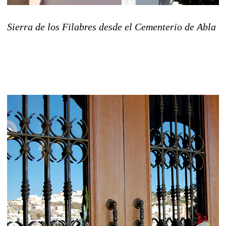
Sierra de los Filabres desde el Cementerio de Abla