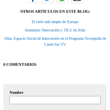
OTROS ARTÍCULOS EN ESTE BLOG:
El cielo más limpio de Europa
Seminario 'Innovación y TICs' en Abla
Abla, Espacio Social de Innovación en el Programa Tecnópolis de
Canal Sur TV
0 COMENTARIOS
Nombre