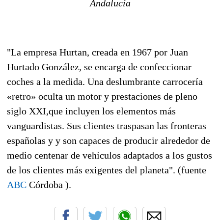
Andalucía
"La empresa Hurtan, creada en 1967 por Juan
Hurtado González, se encarga de confeccionar
coches a la medida. Una deslumbrante carrocería
«retro» oculta un motor y prestaciones de pleno
siglo XXI,que incluyen los elementos más
vanguardistas. Sus clientes traspasan las fronteras
españolas y y son capaces de producir alrededor de
medio centenar de vehículos adaptados a los gustos
de los clientes más exigentes del planeta". (fuente
ABC
Córdoba ).