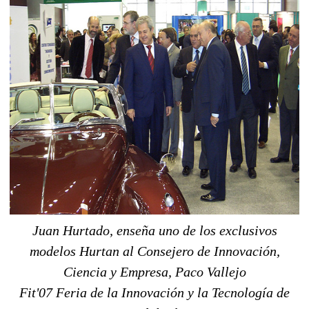
Juan Hurtado, enseña uno de los exclusivos
modelos Hurtan al Consejero de Innovación,
Ciencia y Empresa, Paco Vallejo
Fit'07 Feria de la Innovación y la Tecnología de