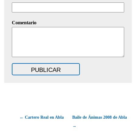
Comentario
← Cartero Real en Abla
Baile de Ánimas 2008 de Abla
→