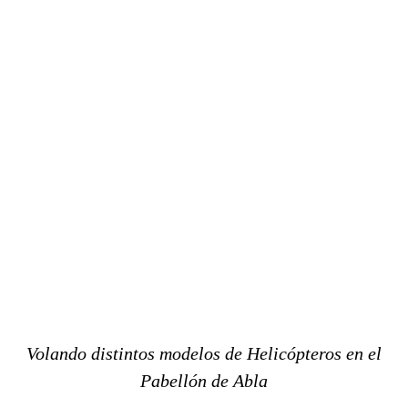
Volando distintos modelos de Helicópteros en el
Pabellón de Abla