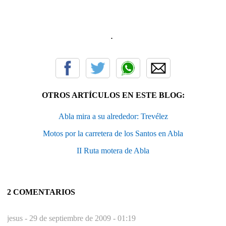
.
OTROS ARTÍCULOS EN ESTE BLOG:
Abla mira a su alrededor: Trevélez
Motos por la carretera de los Santos en Abla
II Ruta motera de Abla
2 COMENTARIOS
jesus -
29 de septiembre de 2009 - 01:19