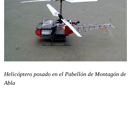
Helicóptero posado en el Pabellón de Montagón de
Abla