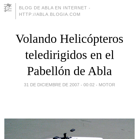
BLOG DE ABLA EN INTERNET -
HTTP://ABLA.BLOGIA.COM
Volando Helicópteros
teledirigidos en el
Pabellón de Abla
31 DE DICIEMBRE DE 2007 - 00:02
-
MOTOR