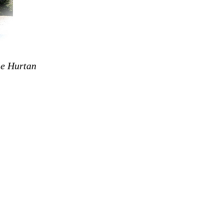
le Hurtan