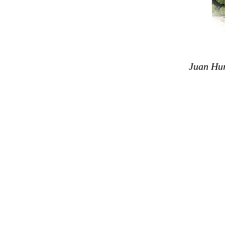
Juan Hur