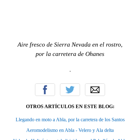
Aire fresco de Sierra Nevada en el rostro,
por la carretera de Ohanes
.
OTROS ARTÍCULOS EN ESTE BLOG:
Llegando en moto a Abla, por la carretera de los Santos
Aeromodelismo en Abla - Velero y Ala delta