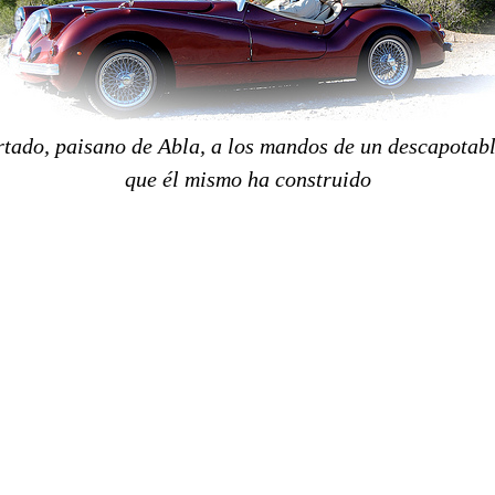
tado, paisano de Abla, a los mandos de un descapotab
que él mismo ha construido