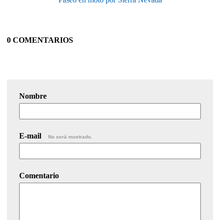
0 COMENTARIOS
Nombre
E-mail
No será mostrado.
Comentario