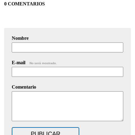
0 COMENTARIOS
Nombre
E-mail
No será mostrado.
Comentario