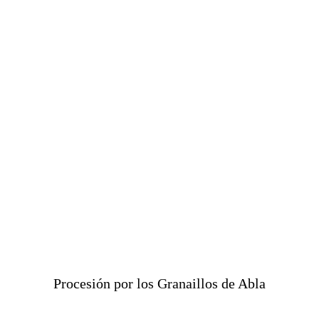
Procesión por los Granaillos de Abla