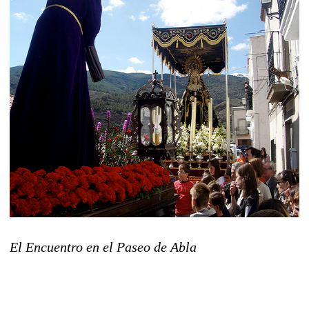
El Encuentro en el Paseo de Abla