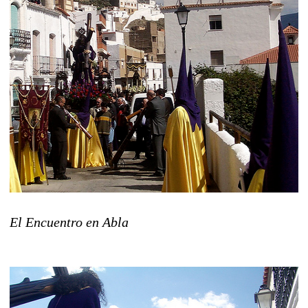
El Encuentro en Abla