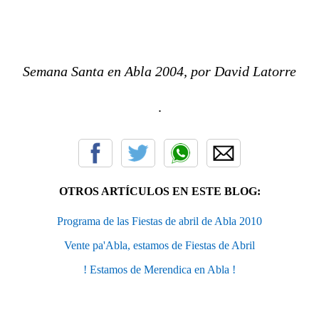
Semana Santa en Abla 2004, por David Latorre
.
OTROS ARTÍCULOS EN ESTE BLOG:
Programa de las Fiestas de abril de Abla 2010
Vente pa'Abla, estamos de Fiestas de Abril
! Estamos de Merendica en Abla !