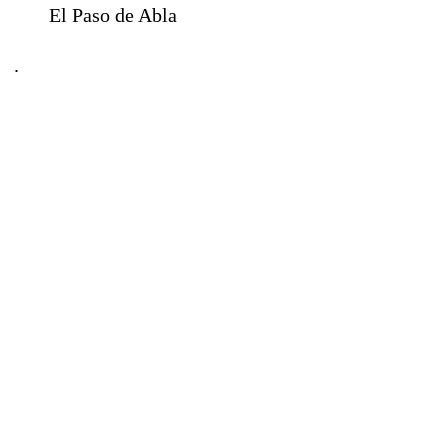
El Paso de Abla
.