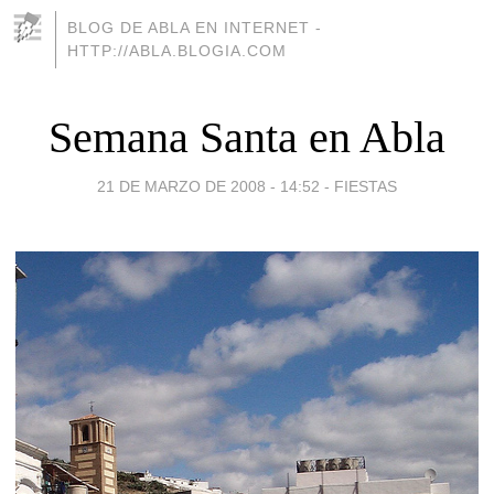
BLOG DE ABLA EN INTERNET -
HTTP://ABLA.BLOGIA.COM
Semana Santa en Abla
21 DE MARZO DE 2008 - 14:52
-
FIESTAS