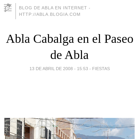
BLOG DE ABLA EN INTERNET -
HTTP://ABLA.BLOGIA.COM
Abla Cabalga en el Paseo
de Abla
13 DE ABRIL DE 2008 - 15:53
-
FIESTAS