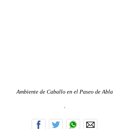
Ambiente de Caballo en el Paseo de Abla
.