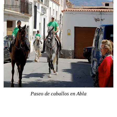
Paseo de caballos en Abla