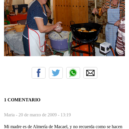
1 COMENTARIO
Maria -
20 de marzo de 2009 - 13:19
Mi madre es de Almería de Macael, y no recuerda como se hacen