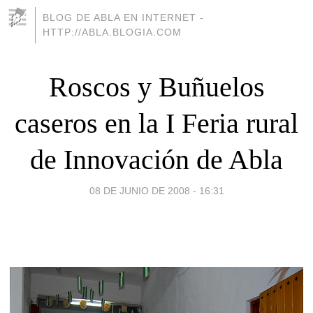
BLOG DE ABLA EN INTERNET -
HTTP://ABLA.BLOGIA.COM
Roscos y Buñuelos
caseros en la I Feria rural
de Innovación de Abla
08 DE JUNIO DE 2008 - 16:31