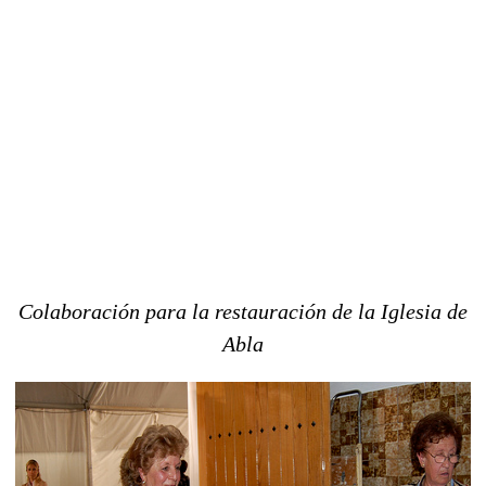
Colaboración para la restauración de la Iglesia de
Abla