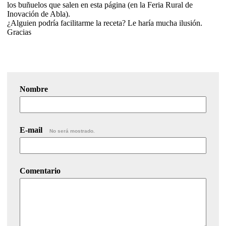
los buñuelos que salen en esta página (en la Feria Rural de
Inovación de Abla).
¿Alguien podría facilitarme la receta? Le haría mucha ilusión.
Gracias
Nombre
E-mail
No será mostrado.
Comentario