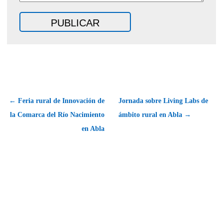
← Feria rural de Innovación de
Jornada sobre Living Labs de
la Comarca del Río Nacimiento
ámbito rural en Abla →
en Abla