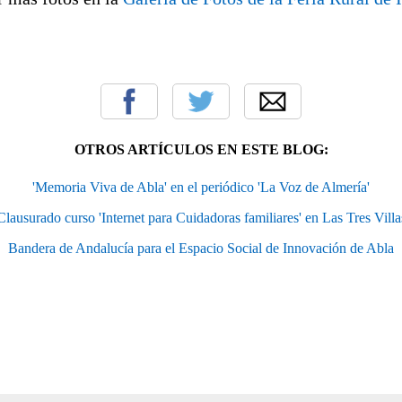
OTROS ARTÍCULOS EN ESTE BLOG:
'Memoria Viva de Abla' en el periódico 'La Voz de Almería'
Clausurado curso 'Internet para Cuidadoras familiares' en Las Tres Villa
Bandera de Andalucía para el Espacio Social de Innovación de Abla