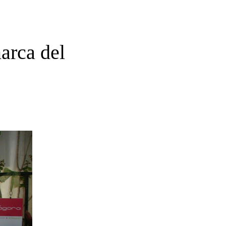
arca del