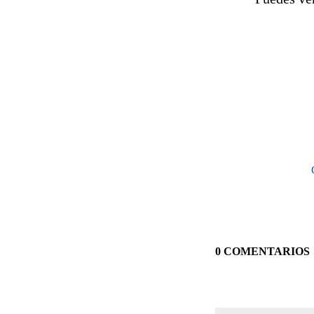
0 COMENTARIOS