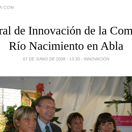
IA.COM
ural de Innovación de la Com
Río Nacimiento en Abla
07 DE JUNIO DE 2008 - 13:30
-
INNOVACIÓN