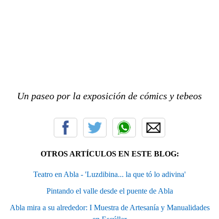
Un paseo por la exposición de cómics y tebeos
OTROS ARTÍCULOS EN ESTE BLOG:
Teatro en Abla - 'Luzdibina... la que tó lo adivina'
Pintando el valle desde el puente de Abla
Abla mira a su alrededor: I Muestra de Artesanía y Manualidades