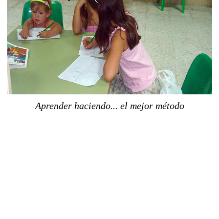
Aprender haciendo... el mejor método