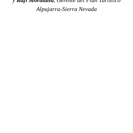
Alpujarra-Sierra Nevada