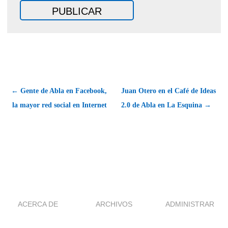
← Gente de Abla en Facebook,
Juan Otero en el Café de Ideas
la mayor red social en Internet
2.0 de Abla en La Esquina →
ACERCA DE
ARCHIVOS
ADMINISTRAR