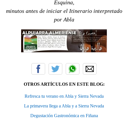
Esquina,
minutos antes de iniciar el Itinerario interpretado
por Abla
OTROS ARTÍCULOS EN ESTE BLOG:
Refresca tu verano en Abla y Sierra Nevada
La primavera llega a Abla y a Sierra Nevada
Degustación Gastronómica en Fiñana