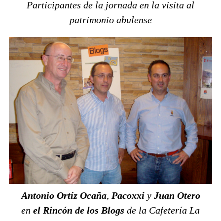
Participantes de la jornada en la visita al
patrimonio abulense
Antonio Ortíz Ocaña
,
Pacoxxi
y
Juan Otero
en
el Rincón de los Blogs
de la Cafetería La