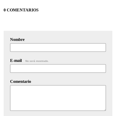
0 COMENTARIOS
Nombre
E-mail
No será mostrado.
Comentario