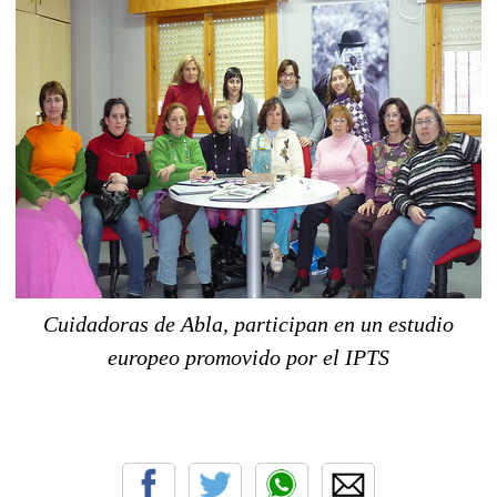
Cuidadoras de Abla, participan en un estudio
europeo promovido por el IPTS