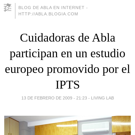
BLOG DE ABLA EN INTERNET -
HTTP://ABLA.BLOGIA.COM
Cuidadoras de Abla
participan en un estudio
europeo promovido por el
IPTS
13 DE FEBRERO DE 2009 - 21:23
-
LIVING LAB