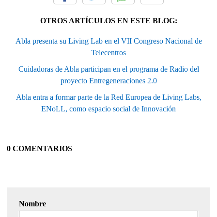
OTROS ARTÍCULOS EN ESTE BLOG:
Abla presenta su Living Lab en el VII Congreso Nacional de
Telecentros
Cuidadoras de Abla participan en el programa de Radio del
proyecto Entregeneraciones 2.0
Abla entra a formar parte de la Red Europea de Living Labs,
ENoLL, como espacio social de Innovación
0 COMENTARIOS
Nombre