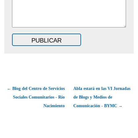
← Blog del Centro de Servicios
Abla estará en las VI Jornadas
Sociales Comunitarios - Río
de Blogs y Medios de
Nacimiento
Comunicación - BYMC →