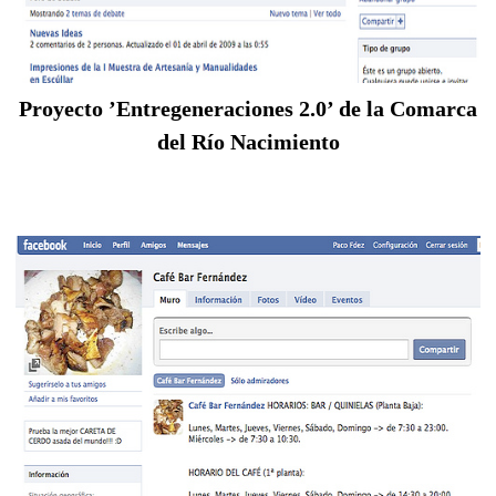
Proyecto ’Entregeneraciones 2.0’ de la Comarca
del Río Nacimiento