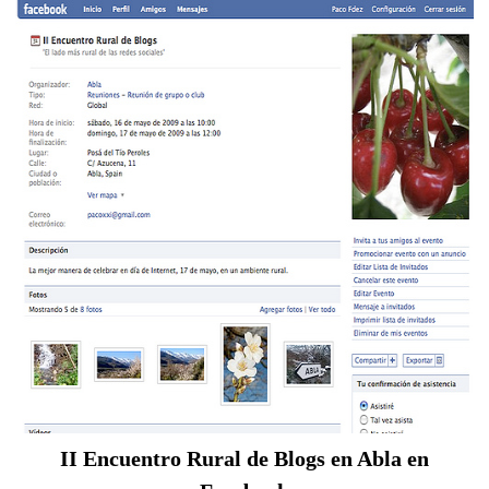
II Encuentro Rural de Blogs en Abla en