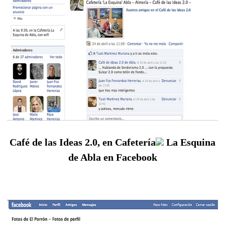
Café de las Ideas 2.0, en Cafetería
La Esquina
de Abla en Facebook