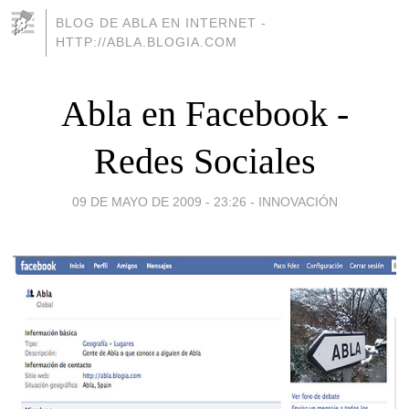
BLOG DE ABLA EN INTERNET -
HTTP://ABLA.BLOGIA.COM
Abla en Facebook -
Redes Sociales
09 DE MAYO DE 2009 - 23:26
-
INNOVACIÓN