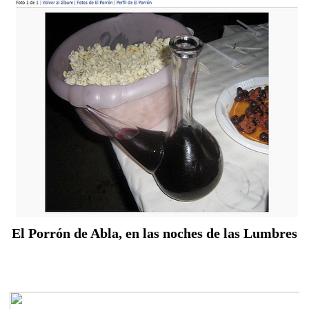
El Porrón de Abla, en las noches de las Lumbres