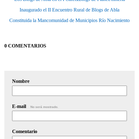
Inaugurado el II Encuentro Rural de Blogs de Abla
Constituida la Mancomunidad de Municipios Río Nacimiento
0 COMENTARIOS
Nombre
E-mail
No será mostrado.
Comentario