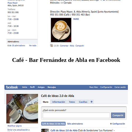
Café - Bar Fernández de Abla en Facebook