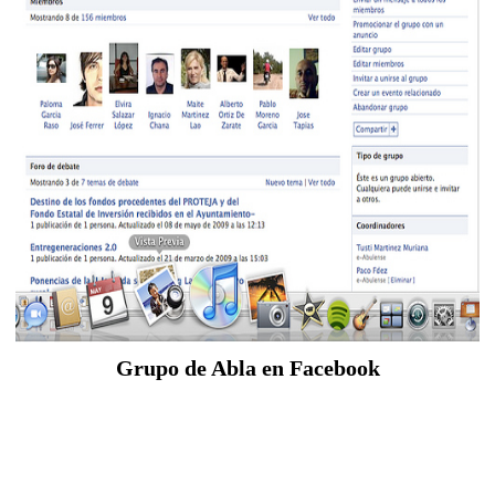
Grupo de Abla en Facebook