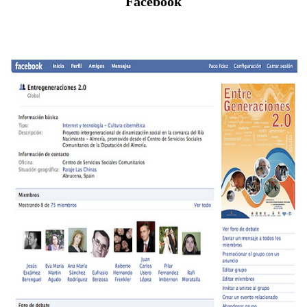
Facebook