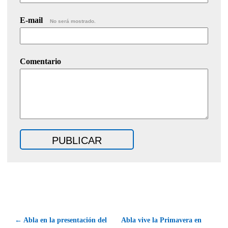
E-mail
No será mostrado.
Comentario
← Abla en la presentación del
Abla vive la Primavera en