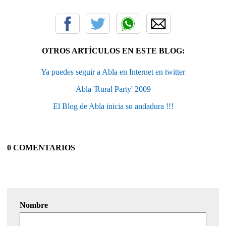
OTROS ARTÍCULOS EN ESTE BLOG:
Ya puedes seguir a Abla en Internet en twitter
Abla 'Rural Party' 2009
El Blog de Abla inicia su andadura !!!
0 COMENTARIOS
Nombre