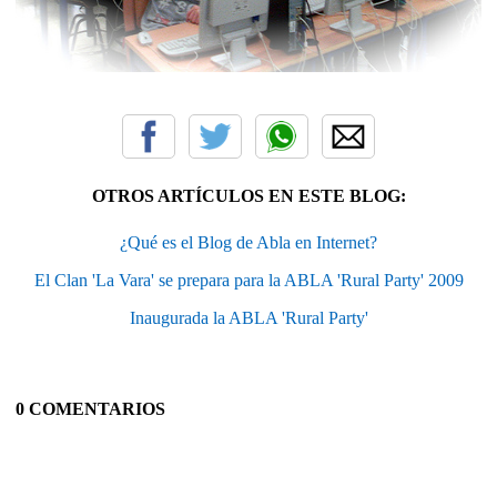
OTROS ARTÍCULOS EN ESTE BLOG:
¿Qué es el Blog de Abla en Internet?
El Clan 'La Vara' se prepara para la ABLA 'Rural Party' 2009
Inaugurada la ABLA 'Rural Party'
0 COMENTARIOS