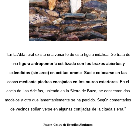
"En la Abla rural existe una variante de esta figura indálica. Se trata de
una
figura antropomorfa estilizada con los brazos abiertos y
extendidos (sin arco) en actitud orante
.
Suele colocarse en las
casas mediante piedras encajadas en los muros exteriores
. En el
anejo de Las Adelfas, ubicado en la Sierra de Baza, se conservan dos
modelos y otro que lamentablemente se ha perdido. Según comentarios
de vecinos solían verse en algunas cortijadas de la citada sierra."
Fuente:
Centro de Estudios Abulenses