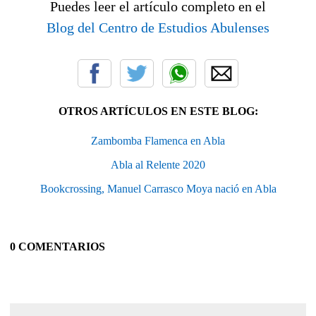
Puedes leer el artículo completo en el
Blog del Centro de Estudios Abulenses
OTROS ARTÍCULOS EN ESTE BLOG:
Zambomba Flamenca en Abla
Abla al Relente 2020
Bookcrossing, Manuel Carrasco Moya nació en Abla
0 COMENTARIOS