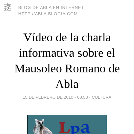
BLOG DE ABLA EN INTERNET -
HTTP://ABLA.BLOGIA.COM
Vídeo de la charla
informativa sobre el
Mausoleo Romano de
Abla
15 DE FEBRERO DE 2010 - 08:53
-
CULTURA