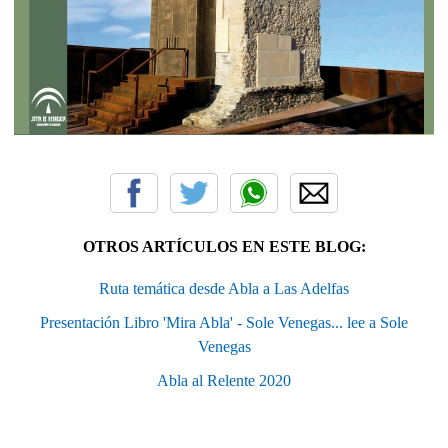
OTROS ARTÍCULOS EN ESTE BLOG:
Ruta temática desde Abla a Las Adelfas
Presentación Libro 'Mira Abla' - Sole Venegas... lee a Sole
Venegas
Abla al Relente 2020