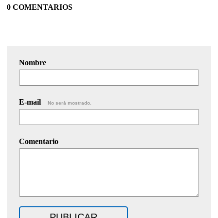
0 COMENTARIOS
Nombre
E-mail
No será mostrado.
Comentario