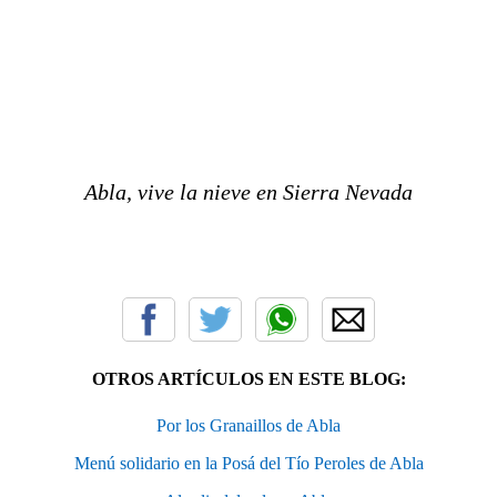
Abla, vive la nieve en Sierra Nevada
OTROS ARTÍCULOS EN ESTE BLOG:
Por los Granaillos de Abla
Menú solidario en la Posá del Tío Peroles de Abla