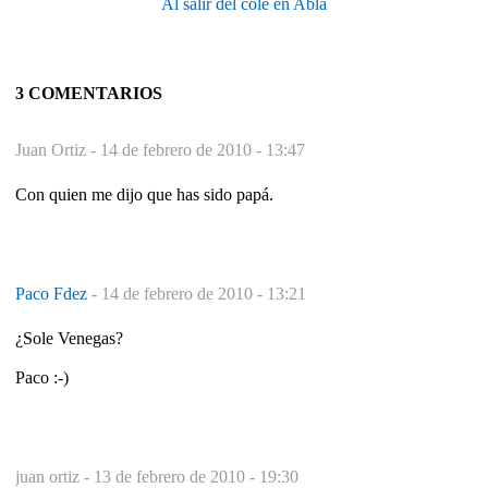
Al salir del cole en Abla
3 COMENTARIOS
Juan Ortiz -
14 de febrero de 2010 - 13:47
Con quien me dijo que has sido papá.
Paco Fdez
-
14 de febrero de 2010 - 13:21
¿Sole Venegas?
Paco :-)
juan ortiz -
13 de febrero de 2010 - 19:30