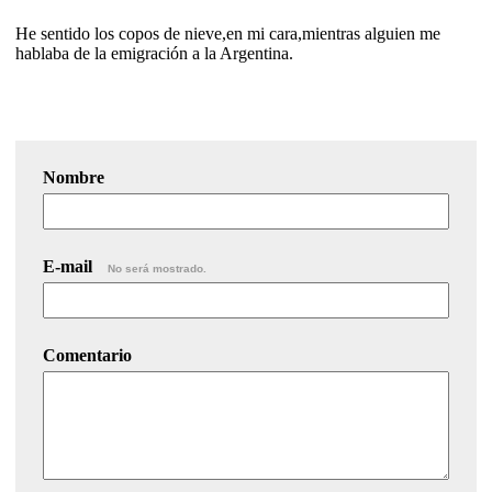
He sentido los copos de nieve,en mi cara,mientras alguien me
hablaba de la emigración a la Argentina.
Nombre
E-mail
No será mostrado.
Comentario