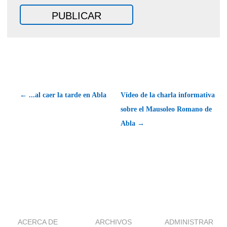
← ...al caer la tarde en Abla
Vídeo de la charla informativa
sobre el Mausoleo Romano de
Abla →
ACERCA DE
ARCHIVOS
ADMINISTRAR