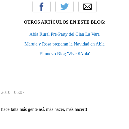
OTROS ARTÍCULOS EN ESTE BLOG:
Abla Rural Pre-Party del Clan La Vara
Maruja y Rosa preparan la Navidad en Abla
El nuevo Blog 'Vive #Abla'
 2010 - 05:07
... hace falta más gente así, más hacer, más hacer!!