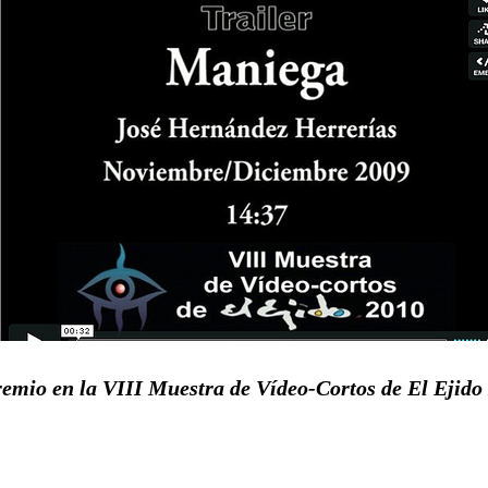
remio en la VIII Muestra de Vídeo-Cortos de El Ejido