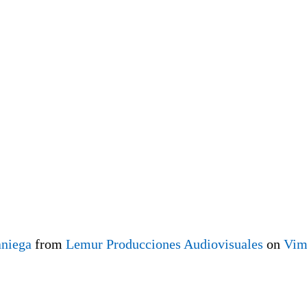
niega
from
Lemur Producciones Audiovisuales
on
Vim