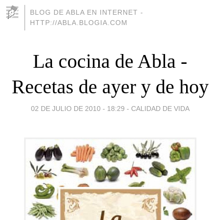
BLOG DE ABLA EN INTERNET -
HTTP://ABLA.BLOGIA.COM
La cocina de Abla -
Recetas de ayer y de hoy
02 DE JULIO DE 2010 - 18:29
-
CALIDAD DE VIDA