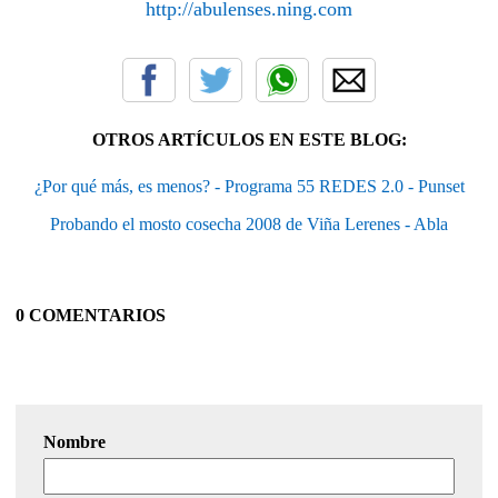
http://abulenses.ning.com
OTROS ARTÍCULOS EN ESTE BLOG:
¿Por qué más, es menos? - Programa 55 REDES 2.0 - Punset
Probando el mosto cosecha 2008 de Viña Lerenes - Abla
0 COMENTARIOS
Nombre