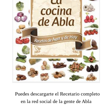
Puedes descargarte el Recetario completo
en la red social de la gente de Abla