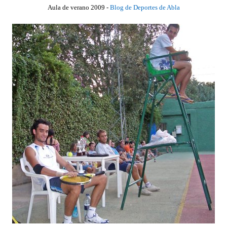
Aula de verano 2009 -
Blog de Deportes de Abla