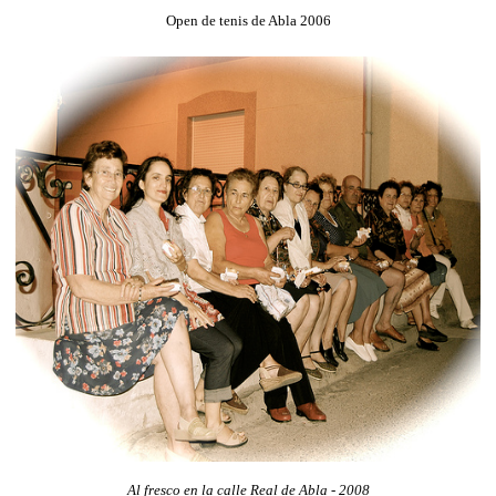
Open de tenis de Abla 2006
Al fresco en la calle Real de Abla - 2008