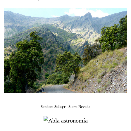
Sendero
Sulayr
- Sierra Nevada