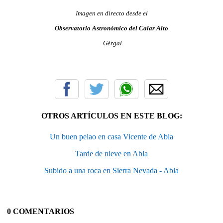
Imagen en directo desde el
Observatorio Astronómico del Calar Alto
Gérgal
OTROS ARTÍCULOS EN ESTE BLOG:
Un buen pelao en casa Vicente de Abla
Tarde de nieve en Abla
Subido a una roca en Sierra Nevada - Abla
0 COMENTARIOS