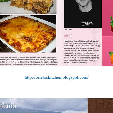
http://orieloskitchen.blogspot.com/