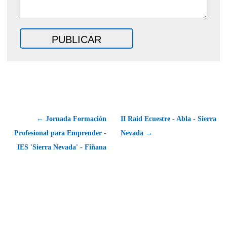
← Jornada Formación
II Raid Ecuestre - Abla - Sierra
Profesional para Emprender -
Nevada →
IES 'Sierra Nevada' - Fiñana