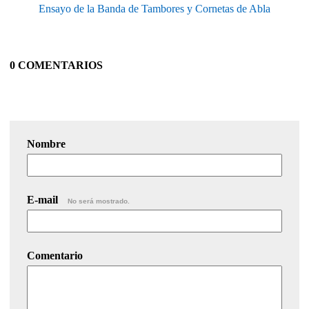
Ensayo de la Banda de Tambores y Cornetas de Abla
0 COMENTARIOS
Nombre
E-mail
No será mostrado.
Comentario