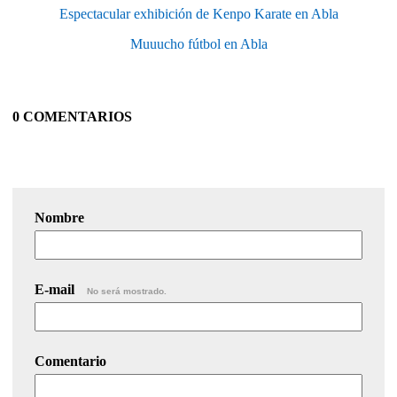
Espectacular exhibición de Kenpo Karate en Abla
Muuucho fútbol en Abla
0 COMENTARIOS
Nombre
E-mail
No será mostrado.
Comentario