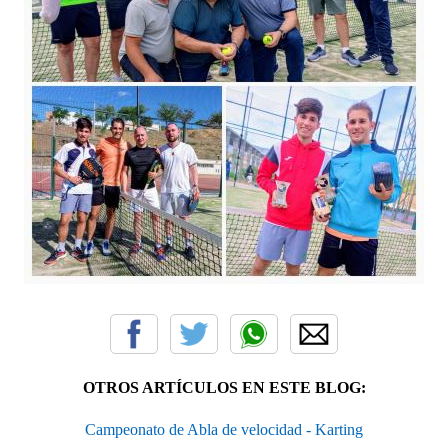
OTROS ARTÍCULOS EN ESTE BLOG:
Campeonato de Abla de velocidad - Karting