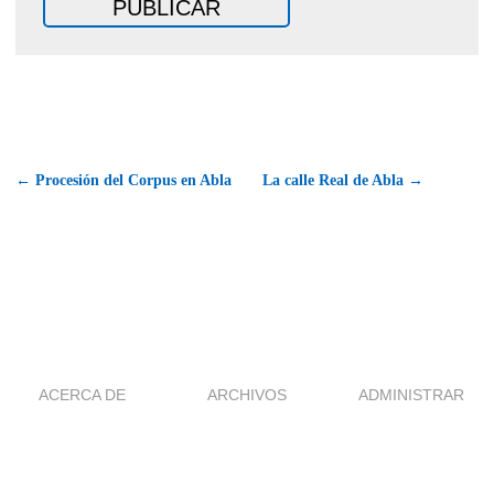
← Procesión del Corpus en Abla
La calle Real de Abla →
ACERCA DE
ARCHIVOS
ADMINISTRAR