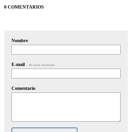
0 COMENTARIOS
Nombre
E-mail
No será mostrado.
Comentario