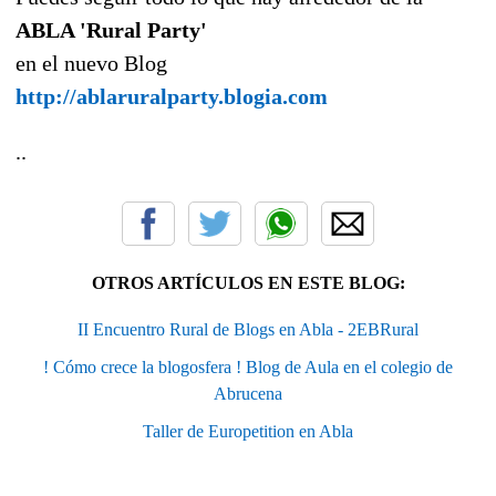
ABLA 'Rural Party'
en el nuevo Blog
http://ablaruralparty.blogia.com
..
OTROS ARTÍCULOS EN ESTE BLOG:
II Encuentro Rural de Blogs en Abla - 2EBRural
! Cómo crece la blogosfera ! Blog de Aula en el colegio de
Abrucena
Taller de Europetition en Abla