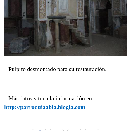
Pulpito desmontado para su restauración.
Más fotos y toda la información en
http://parroquiaabla.blogia.com