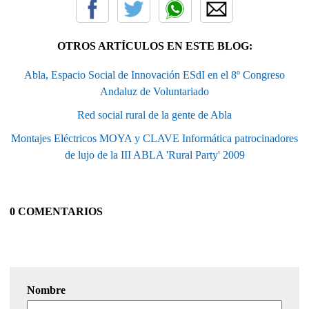
OTROS ARTÍCULOS EN ESTE BLOG:
Abla, Espacio Social de Innovación ESdI en el 8º Congreso
Andaluz de Voluntariado
Red social rural de la gente de Abla
Montajes Eléctricos MOYA y CLAVE Informática patrocinadores
de lujo de la III ABLA 'Rural Party' 2009
0 COMENTARIOS
Nombre