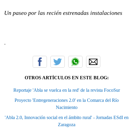
Un paseo por las recién estrenadas instalaciones
.
OTROS ARTÍCULOS EN ESTE BLOG:
Reportaje 'Abla se vuelca en la red' de la revista FocoSur
Proyecto 'Entregeneraciones 2.0' en la Comarca del Río
Nacimiento
'Abla 2.0, Innovación social en el ámbito rural' - Jornadas ESdI en
Zaragoza