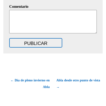
Comentario
← Día de pleno invierno en
Abla desde otro punto de vista
Abla
→