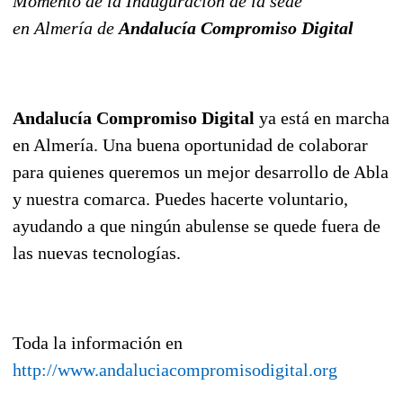
Momento de la Inauguración de la sede
en Almería de
Andalucía Compromiso Digital
Andalucía Compromiso Digital
ya está en marcha
en Almería. Una buena oportunidad de colaborar
para quienes queremos un mejor desarrollo de Abla
y nuestra comarca. Puedes hacerte voluntario,
ayudando a que ningún abulense se quede fuera de
las nuevas tecnologías.
Toda la información en
http://www.andaluciacompromisodigital.org