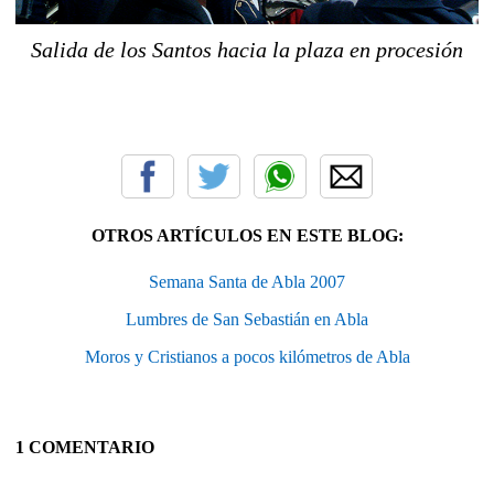
Salida de los Santos hacia la plaza en procesión
OTROS ARTÍCULOS EN ESTE BLOG:
Semana Santa de Abla 2007
Lumbres de San Sebastián en Abla
Moros y Cristianos a pocos kilómetros de Abla
1 COMENTARIO