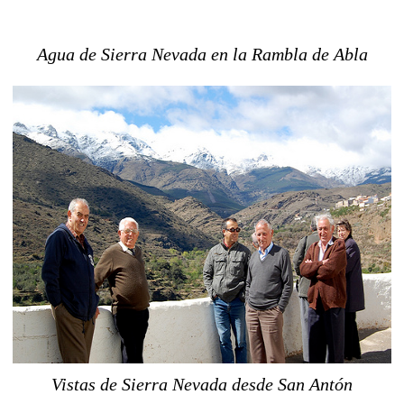
Agua de Sierra Nevada en la Rambla de Abla
Vistas de Sierra Nevada desde San Antón