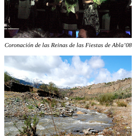
Coronación de las Reinas de las Fiestas de Abla’08