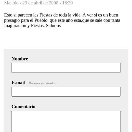
Manolo -
20 de abril de 2008 - 16:30
Esto si parecen las Fiestas de toda la vida. A ver si es un buen
presagio para el Pueblo, que este año esta,que se sale con tanta
Inaguracion y Fiestas. Saludos
Nombre
E-mail
No será mostrado.
Comentario