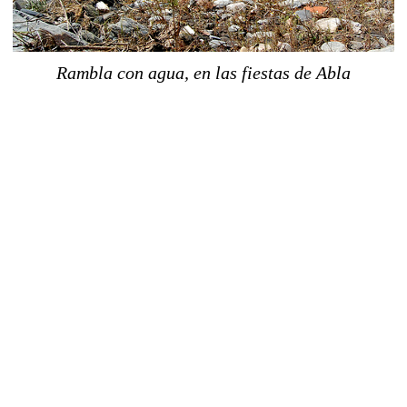
Rambla con agua, en las fiestas de Abla