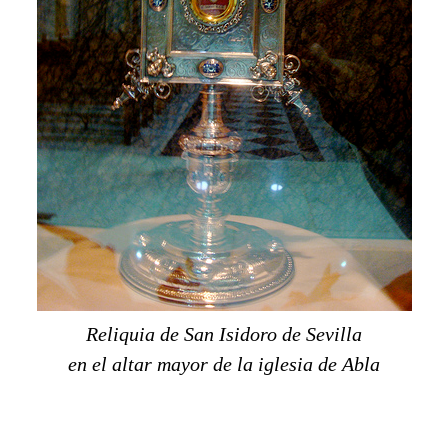
Reliquia de San Isidoro de Sevilla
en el altar mayor de la iglesia de Abla