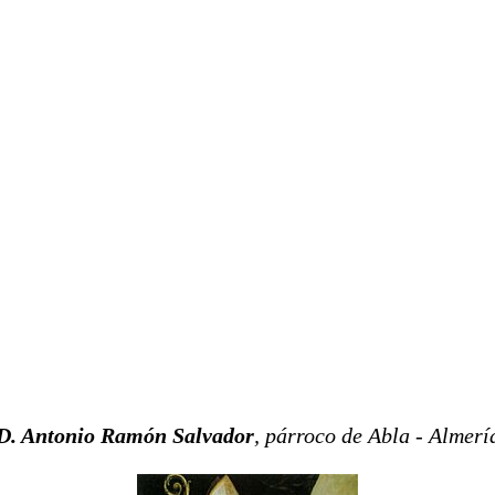
D.
Antonio Ramón Salvador
, párroco de Abla - Almerí