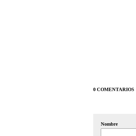
0 COMENTARIOS
Nombre