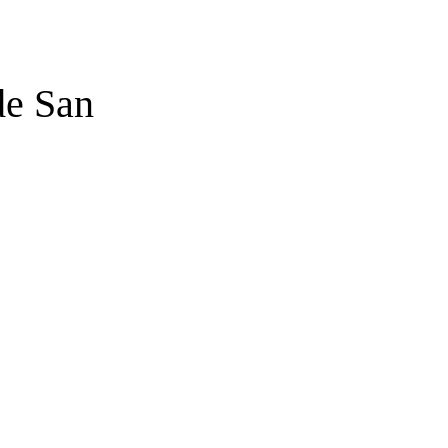
de San