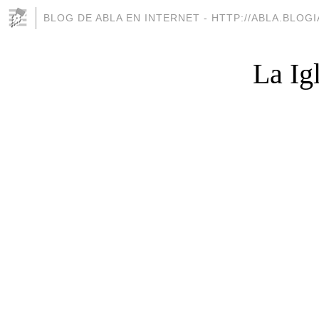
BLOG DE ABLA EN INTERNET - HTTP://ABLA.BLOG
La Ig