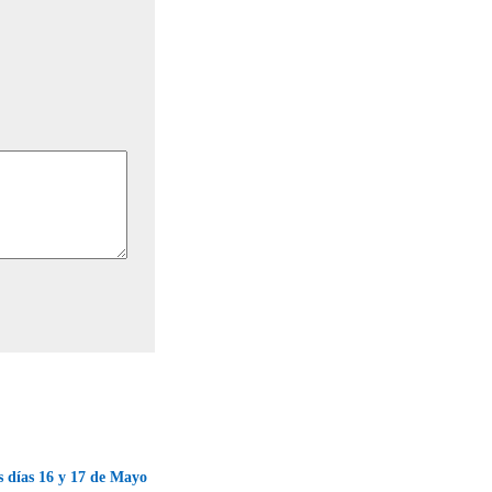
s días 16 y 17 de Mayo