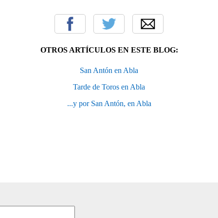
OTROS ARTÍCULOS EN ESTE BLOG:
San Antón en Abla
Tarde de Toros en Abla
...y por San Antón, en Abla