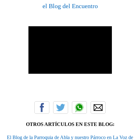
el Blog del Encuentro
OTROS ARTÍCULOS EN ESTE BLOG:
El Blog de la Parroquia de Abla y nuestro Párroco en La Voz de