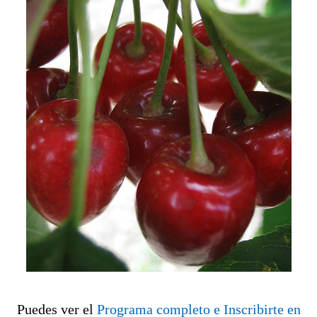
Puedes ver el
Programa completo e Inscribirte en