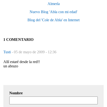
Almería
Nuevo Blog 'Abla con mi edad'
Blog del 'Cole de Abla' en Internet
1 COMENTARIO
Tusti
-
05 de mayo de 2009 - 12:36
Allí estaré desde la red!!
un abrazo
Nombre