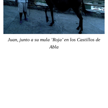
Juan, junto a su mula ’Roja’ en los Castillos de
Abla