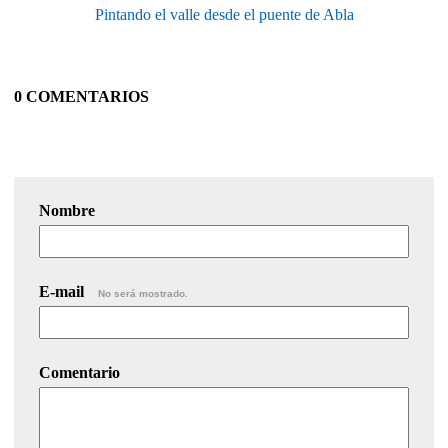
Pintando el valle desde el puente de Abla
0 COMENTARIOS
Nombre
E-mail
No será mostrado.
Comentario