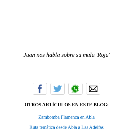
Juan nos habla sobre su mula 'Roja'
OTROS ARTÍCULOS EN ESTE BLOG:
Zambomba Flamenca en Abla
Ruta temática desde Abla a Las Adelfas