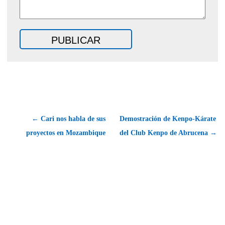
← Cari nos habla de sus
Demostración de Kenpo-Kárate
proyectos en Mozambique
del Club Kenpo de Abrucena →