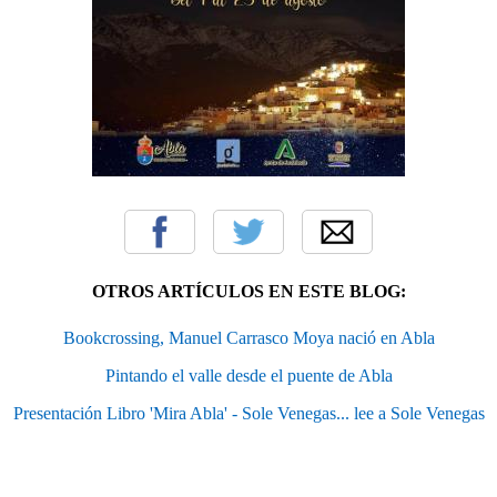
OTROS ARTÍCULOS EN ESTE BLOG:
Bookcrossing, Manuel Carrasco Moya nació en Abla
Pintando el valle desde el puente de Abla
Presentación Libro 'Mira Abla' - Sole Venegas... lee a Sole Venegas