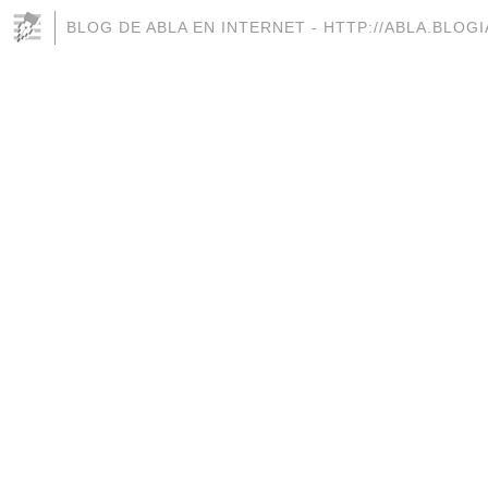
BLOG DE ABLA EN INTERNET - HTTP://ABLA.BLOG