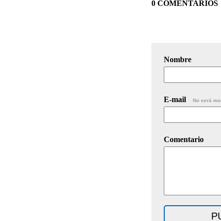
0 COMENTARIOS
Nombre
E-mail
No será mo
Comentario